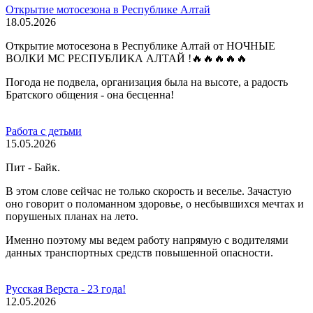
Открытие мотосезона в Республике Алтай
18.05.2026
Открытие мотосезона в Республике Алтай от НОЧНЫЕ
ВОЛКИ МС РЕСПУБЛИКА АЛТАЙ !🔥🔥🔥🔥🔥
Погода не подвела, организация была на высоте, а радость
Братского общения - она бесценна!
Работа с детьми
15.05.2026
Пит - Байк.
В этом слове сейчас не только скорость и веселье. Зачастую
оно говорит о поломанном здоровье, о несбывшихся мечтах и
порушеных планах на лето.
Именно поэтому мы ведем работу напрямую с водителями
данных транспортных средств повышенной опасности.
Русская Верста - 23 года!
12.05.2026