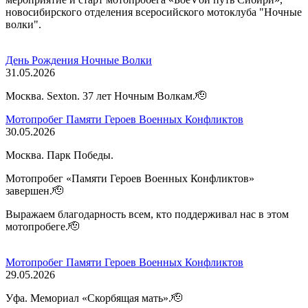
новосибирского отделения всеросийского мотоклуба "Ночные
волки".
День Рождения Ночные Волки
31.05.2026
Москва. Sexton. 37 лет Ночным Волкам.🫡
Мотопробег Памяти Героев Военных Конфликтов
30.05.2026
Москва. Парк Победы.
Мотопробег «Памяти Героев Военных Конфликтов»
завершен.🫡
Выражаем благодарность всем, кто поддерживал нас в этом
мотопробеге.🫡
Мотопробег Памяти Героев Военных Конфликтов
29.05.2026
Уфа. Мемориал «Скорбящая мать».🫡