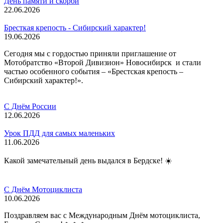
День памяти и скорби
22.06.2026
Бресткая крепость - Сибирский характер!
19.06.2026
Сегодня мы с гордостью приняли приглашение от
Мотобратство «Второй Дивизион» Новосибирск и стали
частью особенного события – «Брестская крепость –
Сибирский характер!».
С Днём России
12.06.2026
Урок ПДД для самых маленьких
11.06.2026
Какой замечательный день выдался в Бердске! ☀️
С Днём Мотоциклиста
10.06.2026
Поздравляем вас с Международным Днём мотоциклиста,