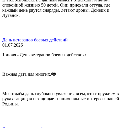
спокойной жизнью 50 детей. Они приехали оттуда, где
каждый день рвутся снаряды, летают дроны. Донецк и
Луганск.
День ветеранов боевых действий
01.07.2026
1 июля - День ветеранов боевых действиях.
Важная дата для многих.🫡
Мы отдаём дань глубокого уважения всем, кто с оружием в
руках защищал и защищает национальные интересы нашей
Родины.