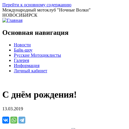
Перейти к основному содержанию
Международный мотоклуб
"Ночные Волки"
НОВОСИБИРСК
Основная навигация
Новости
Байк-шоу
Русские Мотоциклисты
Галерея
Информация
Личный кабинет
С днём рождения!
13.03.2019